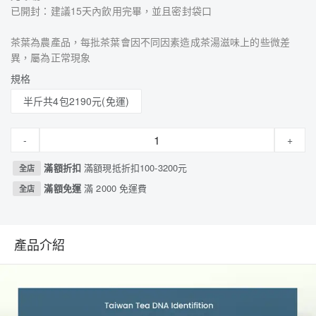
已開封：建議15天內飲用完畢，並且密封袋口
茶葉為農產品，每批茶葉會因不同因素造成茶湯滋味上的些微差
異，屬為正常現象
規格
半斤共4包2190元(免運)
-
+
滿額折扣
滿額現抵折扣100-3200元
全店
滿額免運
滿 2000 免運費
全店
產品介紹