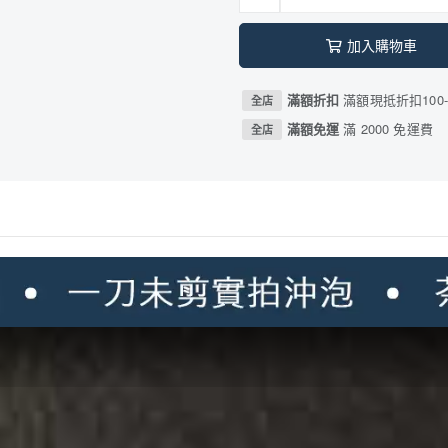
加入購物車
滿額折扣
滿額現抵折扣100-
全店
滿額免運
滿 2000 免運費
全店